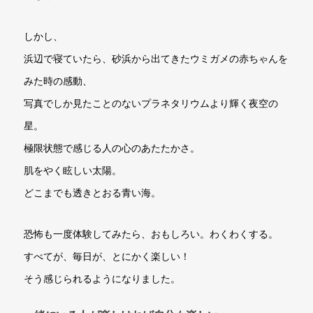
しかし、
浜辺で寝ていたら、砂浜から出てきたウミガメの赤ちゃんを
みた時の感動、
写真でしか見たことのないプラネタリウムより輝く夜空の
星。
極限状態で感じる人の心のあたたかさ。
肌をやく眩しい太陽。
どこまでも透きとおる青い海。
恐怖も一度体験してみたら、おもしろい。わくわくする。
すべてが、毎日が、とにかく楽しい！
そう感じられるようになりました。