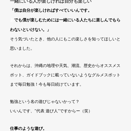
一緒にいる人が楽しければ自分も楽しい
「僕は自分が楽しければすべていいんです。
あ
でも僕が楽しむためには一緒にいる人たちに楽しんでもら
わないといけない。」
そう気づいたとき、他の人にもこの楽しさを知ってほしいと
思いました。
それからは、沖縄の地理や天気、潮流、歴史からオススメス
ポット、ガイドブックに載っていないようなグルメスポット
まで毎日勉強！今も毎日続けています。
勉強という名の遊びじゃないかって？
いいんです、”代表 遊び人”ですからー（笑）
仕事のような遊び。