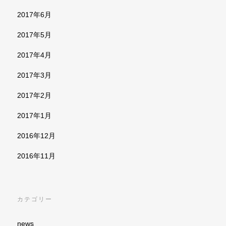
2017年6月
2017年5月
2017年4月
2017年3月
2017年2月
2017年1月
2016年12月
2016年11月
カテゴリー
news