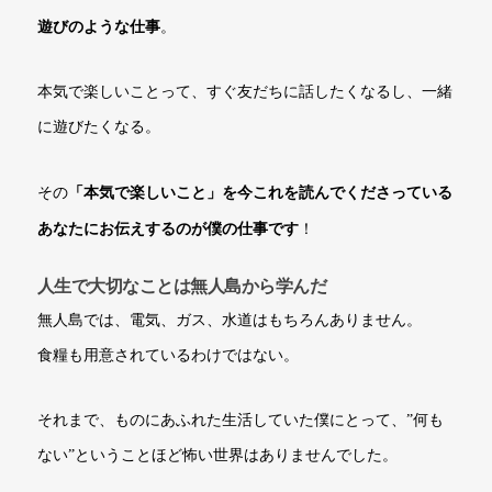
遊びのような仕事
。
本気で楽しいことって、すぐ友だちに話したくなるし、一緒
に遊びたくなる。
「本気で楽しいこと」を今これを読んでくださっている
その
あなたにお伝えするのが僕の仕事です
！
人生で大切なことは無人島から学んだ
無人島では、電気、ガス、水道はもちろんありません。
食糧も用意されているわけではない。
それまで、ものにあふれた生活していた僕にとって、”何も
ない”ということほど怖い世界はありませんでした。