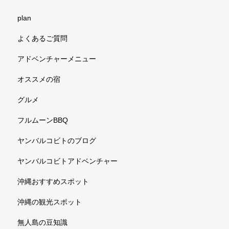
plan
よくあるご質問
アドベンチャーメニュー
オススメの宿
グルメ
フルムーンBBQ
ヤンバルコビトのブログ
ヤンバルコビトアドベンチャー
沖縄おすすめスポット
沖縄の観光スポット
無人島の豆知識