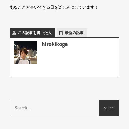
あなたとお会いできる日を楽しみにしています！
この記事を書いた人
最新の記事
hirokikoga