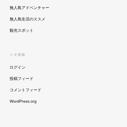
無人島アドベンチャー
無人島生活のススメ
観光スポット
メタ情報
ログイン
投稿フィード
コメントフィード
WordPress.org