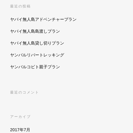
最近の投稿
ヤバイ無人島アドベンチャープラン
ヤバイ無人島島渡しプラン
ヤバイ無人島貸し切りプラン
ヤンバルリバートレッキング
ヤンバルコビト親子プラン
最近のコメント
アーカイブ
2017年7月