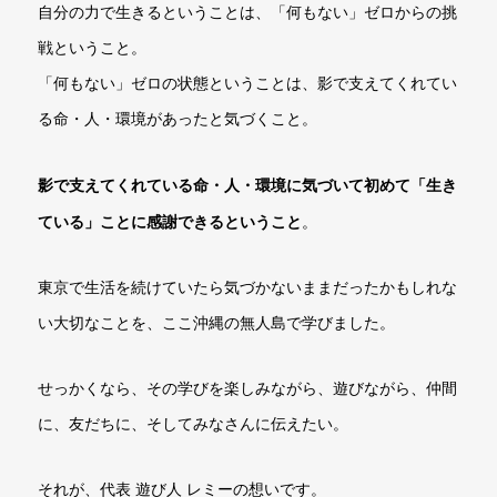
自分の力で生きるということは、「何もない」ゼロからの挑
戦ということ。
「何もない」ゼロの状態ということは、影で支えてくれてい
る命・人・環境があったと気づくこと。
影で支えてくれている命・人・環境に気づいて初めて「生き
ている」ことに感謝できるということ
。
東京で生活を続けていたら気づかないままだったかもしれな
い大切なことを、ここ沖縄の無人島で学びました。
せっかくなら、その学びを楽しみながら、遊びながら、仲間
に、友だちに、そしてみなさんに伝えたい。
それが、代表 遊び人 レミーの想いです。