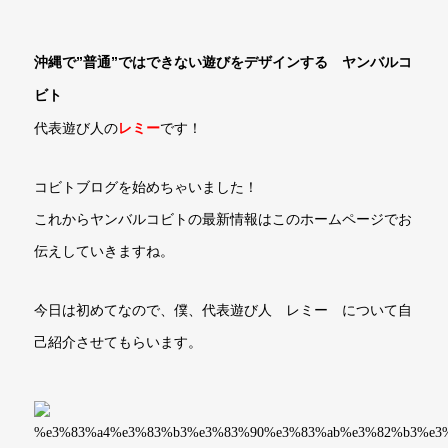
沖縄で”普通”ではできない
遊びをデザインする ヤンバルコ
ビト
レミー
代表遊び人の
です！
コビトブログを始めちゃいました！
これからヤンバルコビトの最新情報はこのホームページでお
伝えしていきますね。
今日は初めてなので、僕、代表遊び人
レミー
について自
己紹介させてもらいます。